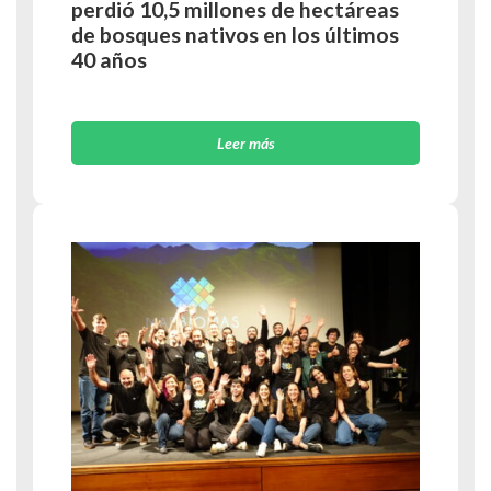
perdió 10,5 millones de hectáreas
de bosques nativos en los últimos
40 años
Leer más