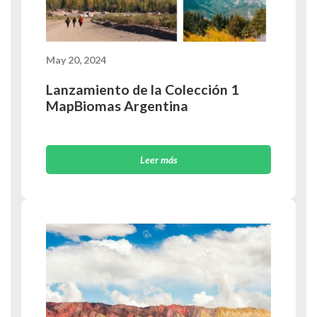
May 20, 2024
Lanzamiento de la Colección 1
MapBiomas Argentina
Leer más