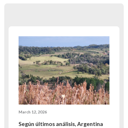
March 12, 2026
Según últimos análisis, Argentina