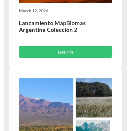
March 12, 2026
Lanzamiento MapBiomas
Argentina Colección 2
Leer más