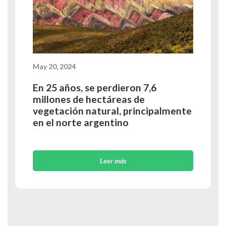
May 20, 2024
En 25 años, se perdieron 7,6
millones de hectáreas de
vegetación natural, principalmente
en el norte argentino
Leer más