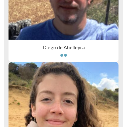
Diego de Abelleyra