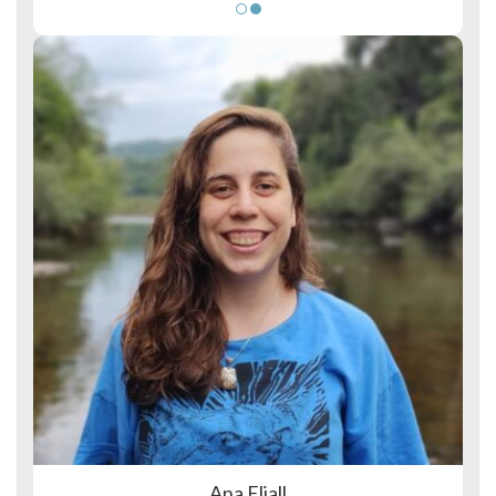
Ana Eljall