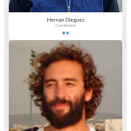
Hernán Dieguez
Coordinador