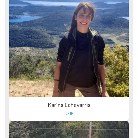
Karina Echevarria