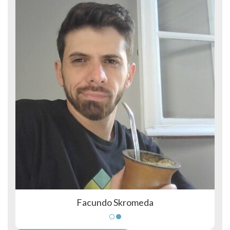
Facundo Skromeda