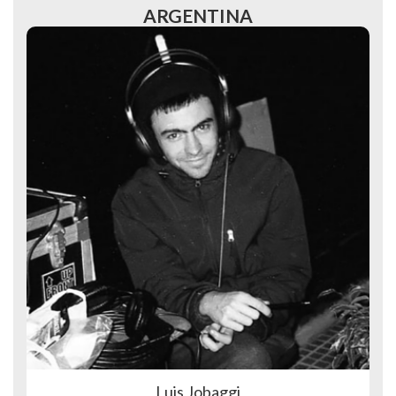
ARGENTINA
Luis Jobaggi