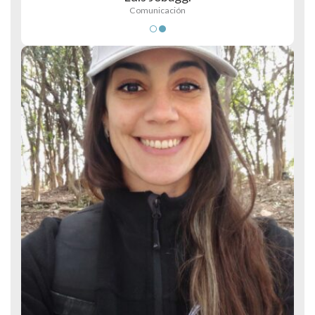
Comunicación