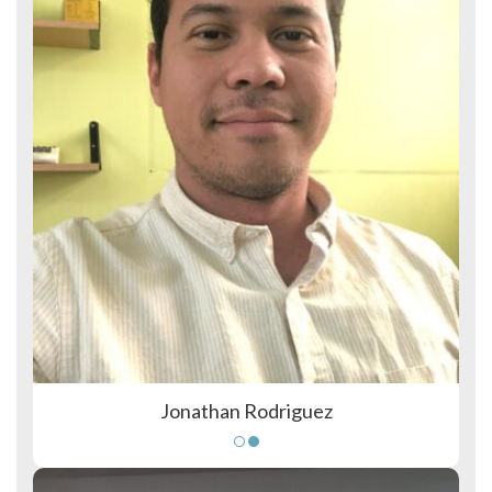
Jonathan Rodriguez