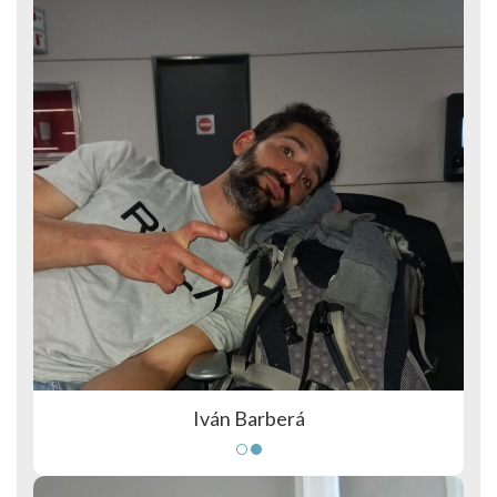
Iván Barberá