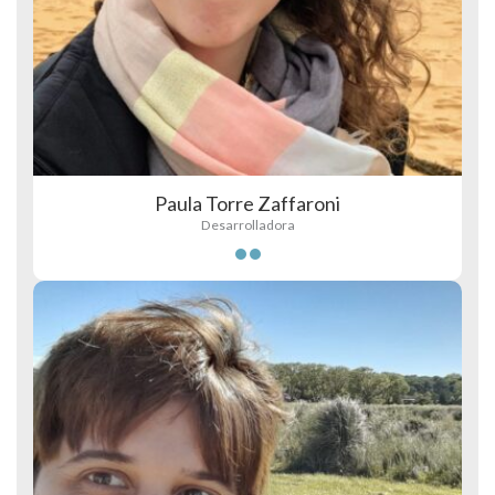
Paula Torre Zaffaroni
Desarrolladora