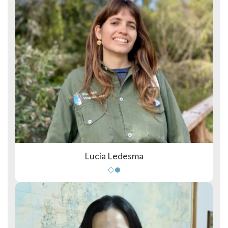
Lucía Ledesma