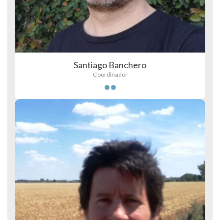
Santiago Banchero
Coordinador