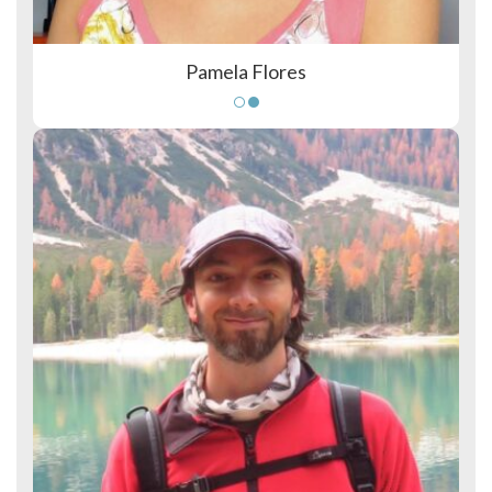
Pamela Flores