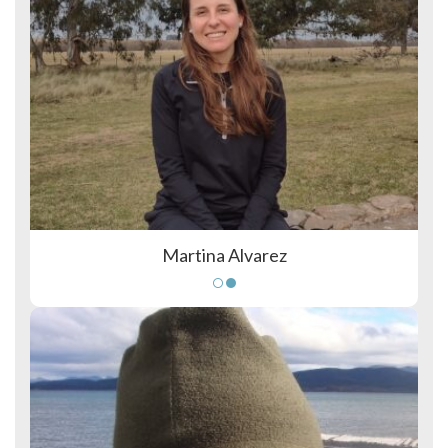
Martina Alvarez