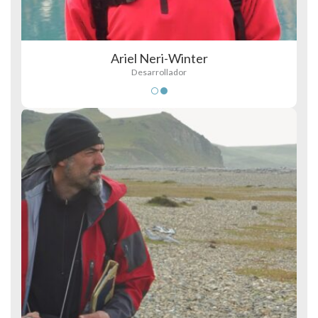
Ariel Neri-Winter
Desarrollador