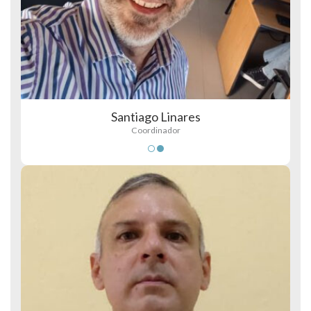
Santiago Linares
Coordinador