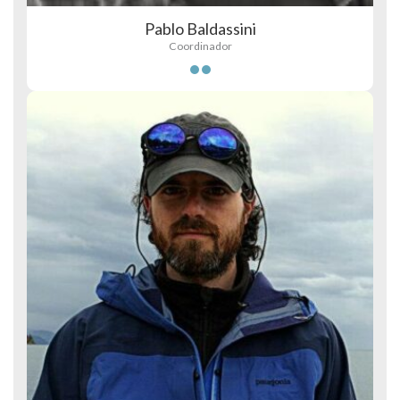
Pablo Baldassini
Coordinador