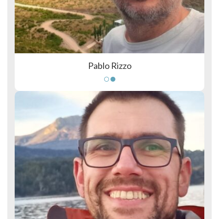
Pablo Rizzo