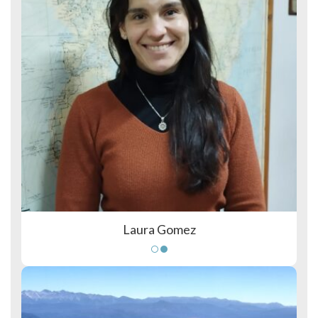
Laura Gomez