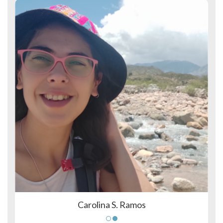
Carolina S. Ramos