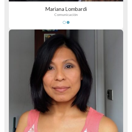
Mariana Lombardi
Comunicación