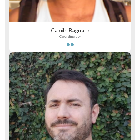
Camilo Bagnato
Coordinador