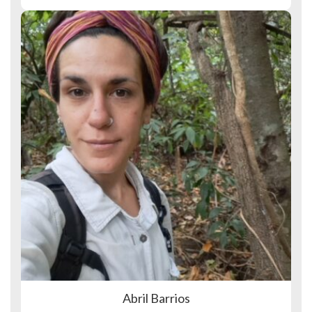
Abril Barrios