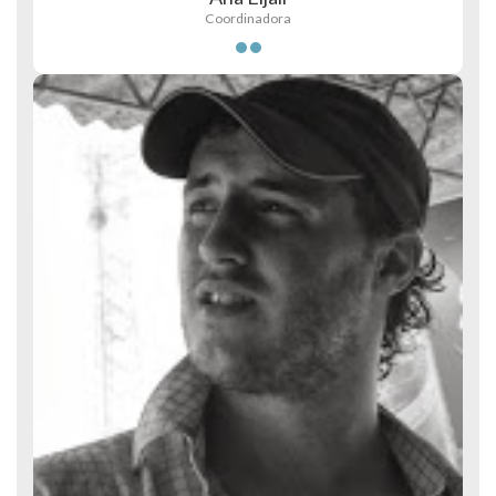
Coordinadora