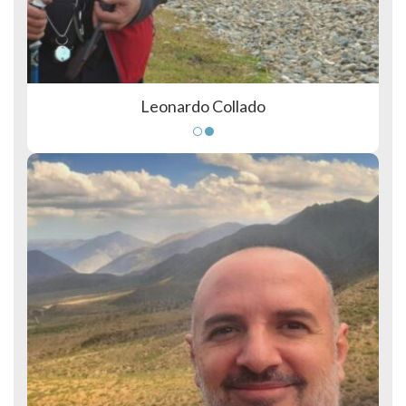
Leonardo Collado