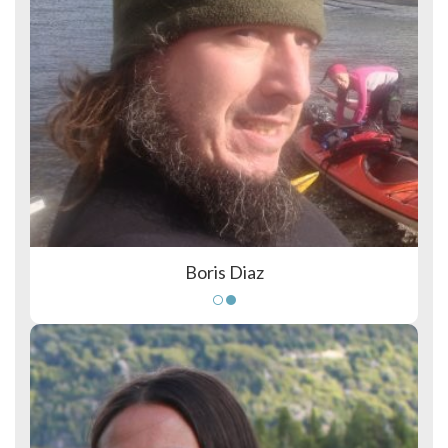
Boris Diaz