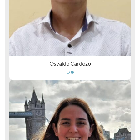
Osvaldo Cardozo