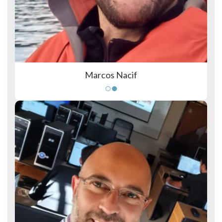
Marcos Nacif