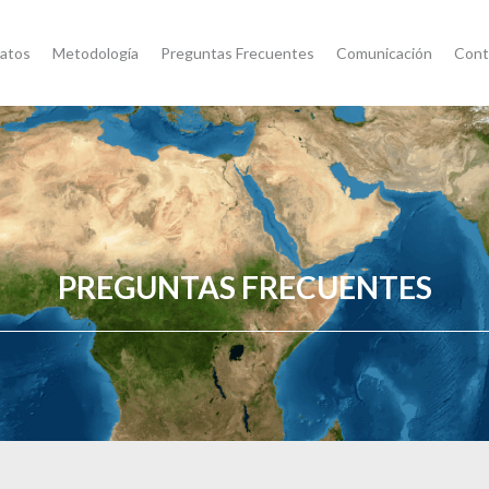
atos
Metodología
Preguntas Frecuentes
Comunicación
Cont
PREGUNTAS FRECUENTES