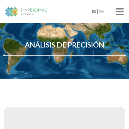
ES
EN
ANÁLISIS DE PRECISIÓN