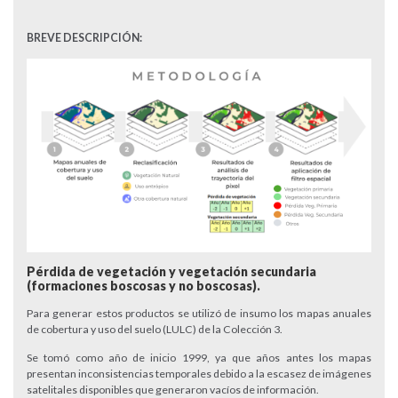
BREVE DESCRIPCIÓN:
Pérdida de vegetación y vegetación secundaria
(formaciones boscosas y no boscosas).
Para generar estos productos se utilizó de insumo los mapas anuales
de cobertura y uso del suelo (LULC) de la Colección 3.
Se tomó como año de inicio 1999, ya que años antes los mapas
presentan inconsistencias temporales debido a la escasez de imágenes
satelitales disponibles que generaron vacíos de información.