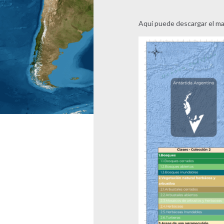
Aquí puede descargar el ma