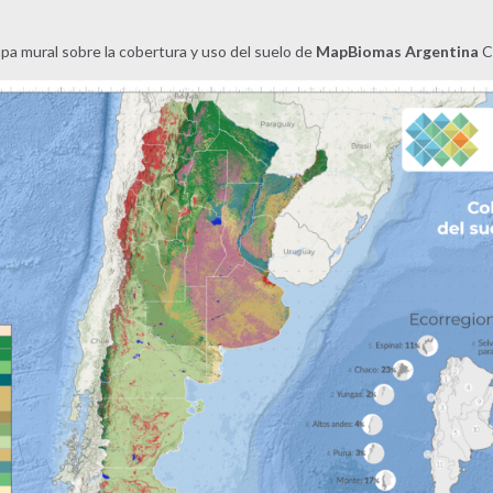
pa mural sobre la cobertura y uso del suelo de
MapBiomas Argentina
C