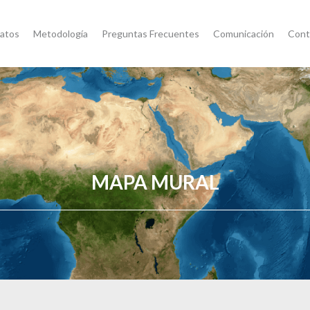
atos
Metodología
Preguntas Frecuentes
Comunicación
Cont
MAPA MURAL