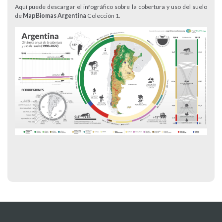
Aquí puede descargar el infográfico sobre la cobertura y uso del suelo
de
MapBiomas Argentina
Colección 1.