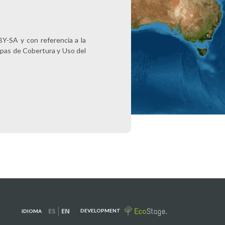
Y-SA y con referencia a la
apas de Cobertura y Uso del
ES
EN
DEVELOPMENT
IDIOMA