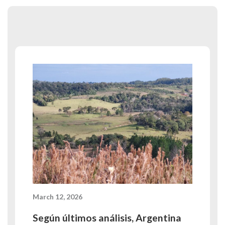
March 12, 2026
Según últimos análisis, Argentina