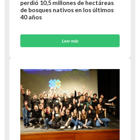
perdió 10,5 millones de hectáreas
de bosques nativos en los últimos
40 años
Leer más