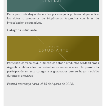
Participan los trabajos elaborados por cualquier profesional que utilice
los datos o productos de MapBiomas Argentina con fines de
investigación o educativos.
Categoría Estudiante:
Participan los trabajos que utilicen los datos o productos de MapBiomas
Argentina elaborados por estudiantes universitarios. Se permite la
participación en esta categoría a graduados que se hayan recibido
durante el año 2026.
Postulá tu trabajo hasta el 15 de Agosto de 2026.